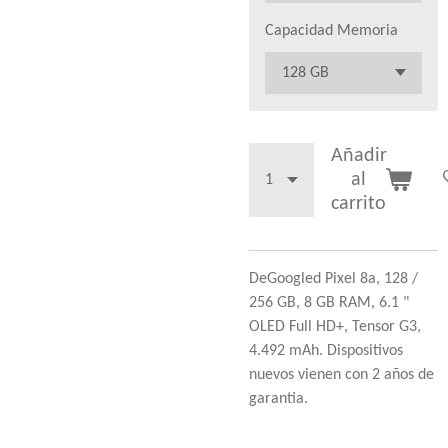
Capacidad Memoria
Añadir
al
carrito
DeGoogled Pixel 8a, 128 /
256 GB, 8 GB RAM, 6.1 "
OLED Full HD+, Tensor G3,
4.492 mAh. Dispositivos
nuevos vienen con 2 años de
garantia.